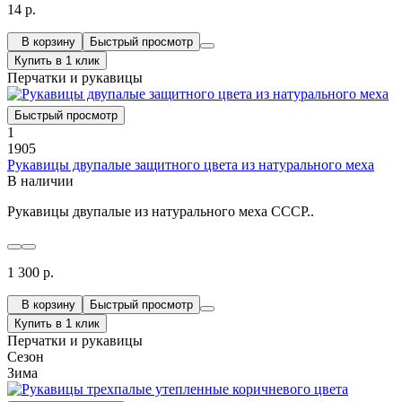
14 р.
В корзину
Быстрый просмотр
Купить в 1 клик
Перчатки и рукавицы
Быстрый просмотр
1
1905
Рукавицы двупалые защитного цвета из натурального меха
В наличии
Рукавицы двупалые из натурального меха СССР..
1 300 р.
В корзину
Быстрый просмотр
Купить в 1 клик
Перчатки и рукавицы
Сезон
Зима