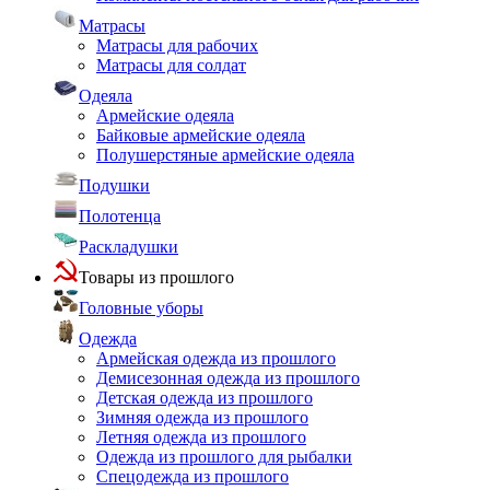
Матрасы
Матрасы для рабочих
Матрасы для солдат
Одеяла
Армейские одеяла
Байковые армейские одеяла
Полушерстяные армейские одеяла
Подушки
Полотенца
Раскладушки
Товары из прошлого
Головные уборы
Одежда
Армейская одежда из прошлого
Демисезонная одежда из прошлого
Детская одежда из прошлого
Зимняя одежда из прошлого
Летняя одежда из прошлого
Одежда из прошлого для рыбалки
Спецодежда из прошлого