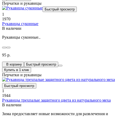
Перчатки и рукавицы
Быстрый просмотр
1
1970
Рукавицы суконные
В наличии
Рукавицы суконные..
95 р.
В корзину
Быстрый просмотр
Купить в 1 клик
Перчатки и рукавицы
Быстрый просмотр
1
1944
Рукавицы трехпалые защитного цвета из натурального меха
В наличии
Зима предоставляет новые возможности для развлечения и