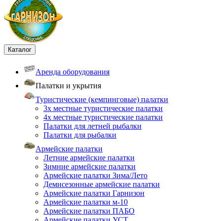
Каталог
Аренда оборудования
Палатки и укрытия
Туристические (кемпинговые) палатки
3х местные туристические палатки
4х местные туристические палатки
Палатки для летней рыбалки
Палатки для рыбалки
Армейские палатки
Летние армейские палатки
Зимние армейские палатки
Армейские палатки Зима/Лето
Демисезонные армейские палатки
Армейские палатки Гарнизон
Армейские палатки м-10
Армейские палатки ПАБО
Армейские палатки УСТ