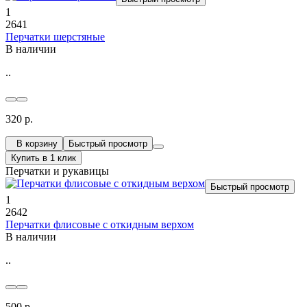
1
2641
Перчатки шерстяные
В наличии
..
320 р.
В корзину
Быстрый просмотр
Купить в 1 клик
Перчатки и рукавицы
Быстрый просмотр
1
2642
Перчатки флисовые с откидным верхом
В наличии
..
500 р.