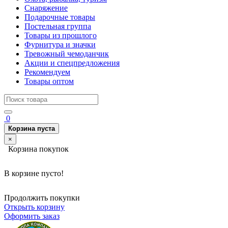
Снаряжение
Подарочные товары
Постельная группа
Товары из прошлого
Фурнитура и значки
Тревожный чемоданчик
Акции и спецпредложения
Рекомендуем
Товары оптом
0
Корзина пуста
×
Корзина покупок
В корзине пусто!
Продолжить покупки
Открыть корзину
Оформить заказ