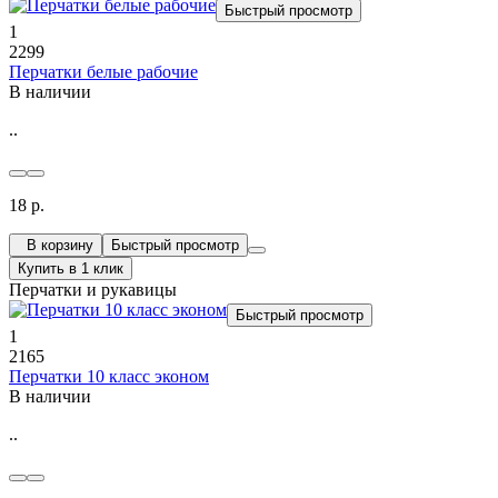
Быстрый просмотр
1
2299
Перчатки белые рабочие
В наличии
..
18 р.
В корзину
Быстрый просмотр
Купить в 1 клик
Перчатки и рукавицы
Быстрый просмотр
1
2165
Перчатки 10 класс эконом
В наличии
..