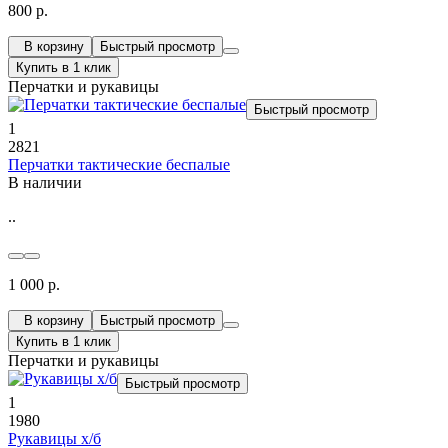
800 р.
В корзину
Быстрый просмотр
Купить в 1 клик
Перчатки и рукавицы
Быстрый просмотр
1
2821
Перчатки тактические беспалые
В наличии
..
1 000 р.
В корзину
Быстрый просмотр
Купить в 1 клик
Перчатки и рукавицы
Быстрый просмотр
1
1980
Рукавицы х/б