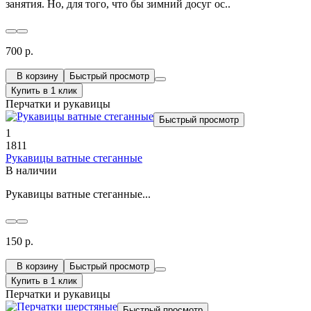
занятия. Но, для того, что бы зимний досуг ос..
700 р.
В корзину
Быстрый просмотр
Купить в 1 клик
Перчатки и рукавицы
Быстрый просмотр
1
1811
Рукавицы ватные стеганные
В наличии
Рукавицы ватные стеганные...
150 р.
В корзину
Быстрый просмотр
Купить в 1 клик
Перчатки и рукавицы
Быстрый просмотр