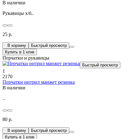
В наличии
Рукавицы х/б..
25 р.
В корзину
Быстрый просмотр
Купить в 1 клик
Перчатки и рукавицы
Быстрый просмотр
1
2170
Перчатки нитрил манжет резинка
В наличии
..
80 р.
В корзину
Быстрый просмотр
Купить в 1 клик