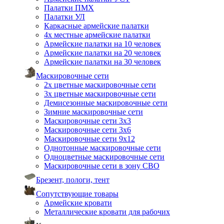
Палатки ПМХ
Палатки УЛ
Каркасные армейские палатки
4х местные армейские палатки
Армейские палатки на 10 человек
Армейские палатки на 20 человек
Армейские палатки на 30 человек
Маскировочные сети
2х цветные маскировочные сети
3х цветные маскировочные сети
Демисезонные маскировочные сети
Зимние маскировочные сети
Маскировочные сети 3х3
Маскировочные сети 3х6
Маскировочные сети 9х12
Однотонные маскировочные сети
Одноцветные маскировочные сети
Маскировочные сети в зону СВО
Брезент, пологи, тент
Сопутствующие товары
Армейские кровати
Металлические кровати для рабочих