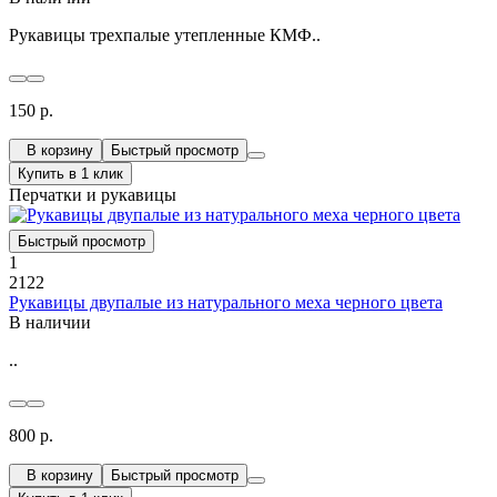
Рукавицы трехпалые утепленные КМФ..
150 р.
В корзину
Быстрый просмотр
Купить в 1 клик
Перчатки и рукавицы
Быстрый просмотр
1
2122
Рукавицы двупалые из натурального меха черного цвета
В наличии
..
800 р.
В корзину
Быстрый просмотр