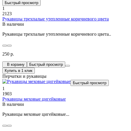
Быстрый просмотр
1
2123
Рукавицы трехпалые утепленные коричневого цвета
В наличии
Рукавицы трехпалые утепленные коричневого цвета..
250 р.
В корзину
Быстрый просмотр
Купить в 1 клик
Перчатки и рукавицы
Быстрый просмотр
1
1903
Рукавицы меховые цигейковые
В наличии
Рукавицы меховые цигейковые...