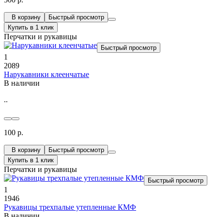
В корзину
Быстрый просмотр
Купить в 1 клик
Перчатки и рукавицы
Быстрый просмотр
1
2089
Нарукавники клеенчатые
В наличии
..
100 р.
В корзину
Быстрый просмотр
Купить в 1 клик
Перчатки и рукавицы
Быстрый просмотр
1
1946
Рукавицы трехпалые утепленные КМФ
В наличии