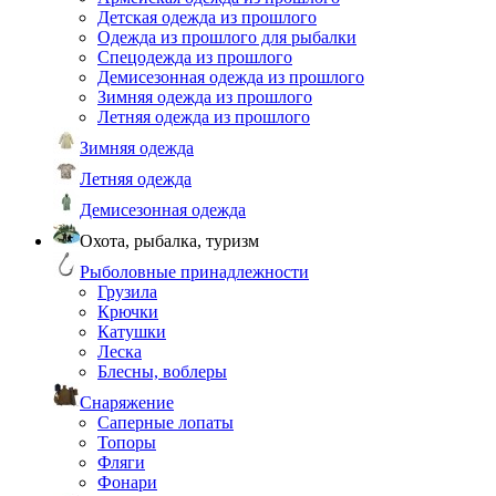
Детская одежда из прошлого
Одежда из прошлого для рыбалки
Спецодежда из прошлого
Демисезонная одежда из прошлого
Зимняя одежда из прошлого
Летняя одежда из прошлого
Зимняя одежда
Летняя одежда
Демисезонная одежда
Охота, рыбалка, туризм
Рыболовные принадлежности
Грузила
Крючки
Катушки
Леска
Блесны, воблеры
Снаряжение
Саперные лопаты
Топоры
Фляги
Фонари